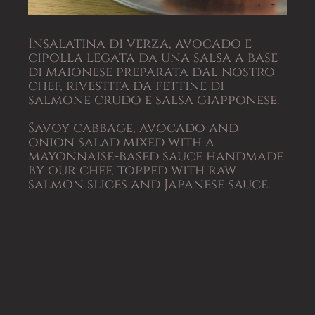
Insalatina di verza, avocado e
cipolla legata da una salsa a base
di maionese preparata dal nostro
chef, rivestita da fettine di
salmone crudo e salsa giapponese.
Savoy cabbage, avocado and
onion salad mixed with a
mayonnaise-based sauce handmade
by our chef, topped with raw
salmon slices and Japanese sauce.