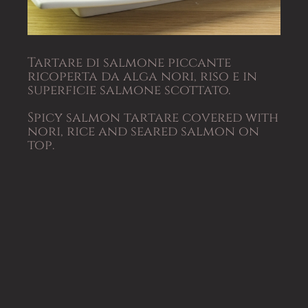
Tartare di salmone piccante
ricoperta da alga nori, riso e in
superficie salmone scottato.
Spicy salmon tartare covered with
nori, rice and seared salmon on
top.